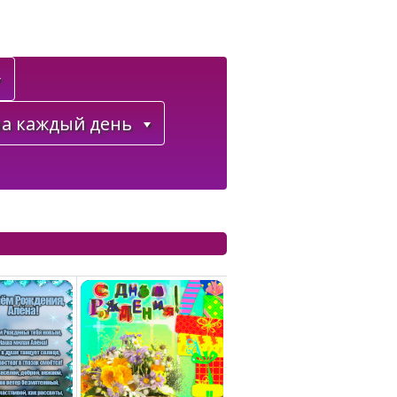
а каждый день