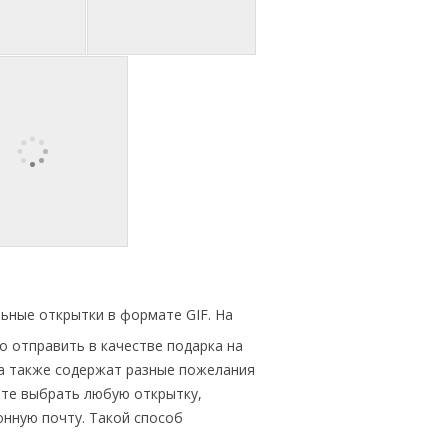
ьные открытки в формате GIF. На
 отправить в качестве подарка на
, а также содержат разные пожелания
те выбрать любую открытку,
онную почту. Такой способ