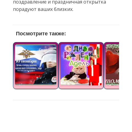
поздравление и праздничная открытка
порадуют ваших близких.
Посмотрите также: