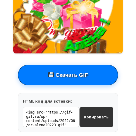
Скачать GIF
HTML код для вставки:
Копировать