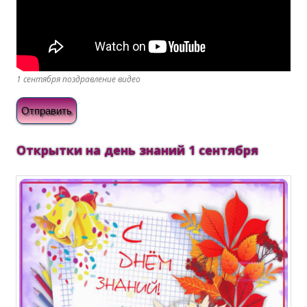
1 сентября поздравление видео
Отправить
Открытки на день знаний 1 сентября