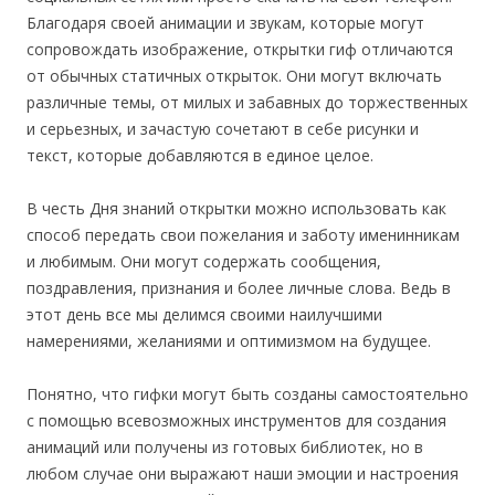
Благодаря своей анимации и звукам, которые могут
сопровождать изображение, открытки гиф отличаются
от обычных статичных открыток. Они могут включать
различные темы, от милых и забавных до торжественных
и серьезных, и зачастую сочетают в себе рисунки и
текст, которые добавляются в единое целое.
В честь Дня знаний открытки можно использовать как
способ передать свои пожелания и заботу именинникам
и любимым. Они могут содержать сообщения,
поздравления, признания и более личные слова. Ведь в
этот день все мы делимся своими наилучшими
намерениями, желаниями и оптимизмом на будущее.
Понятно, что гифки могут быть созданы самостоятельно
с помощью всевозможных инструментов для создания
анимаций или получены из готовых библиотек, но в
любом случае они выражают наши эмоции и настроения