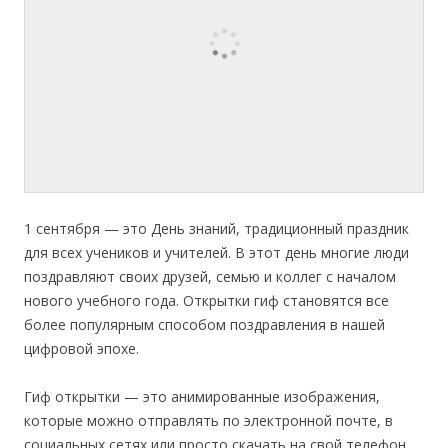
1 сентября — это День знаний, традиционный праздник
для всех учеников и учителей. В этот день многие люди
поздравляют своих друзей, семью и коллег с началом
нового учебного года. Открытки гиф становятся все
более популярным способом поздравления в нашей
цифровой эпохе.
Гиф открытки — это анимированные изображения,
которые можно отправлять по электронной почте, в
социальных сетях или просто скачать на свой телефон.