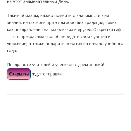
на этот знаменательный День.
Таким образом, важно помнить о значимости Дня
знаний, не потеряв при этом хороших традиций, таких
как поздравления наших близких и друзей. Открытки гиф
— это прекрасный способ передать свои чувства и
уважение, а также подарить позитив на начало учебного
года.
Поздравьте учителей и учеников с днем знаний!
ждут отправки!
Открытки