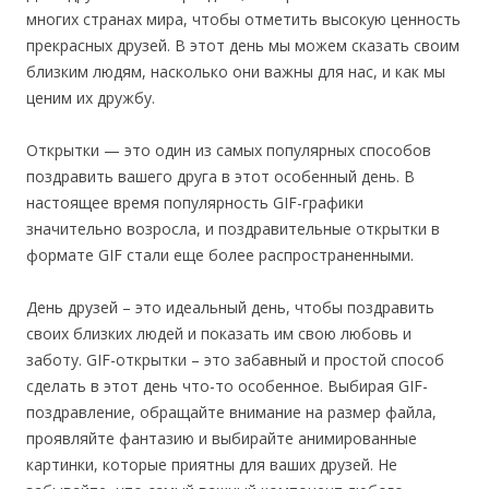
многих странах мира, чтобы отметить высокую ценность
прекрасных друзей. В этот день мы можем сказать своим
близким людям, насколько они важны для нас, и как мы
ценим их дружбу.
Открытки — это один из самых популярных способов
поздравить вашего друга в этот особенный день. В
настоящее время популярность GIF-графики
значительно возросла, и поздравительные открытки в
формате GIF стали еще более распространенными.
День друзей – это идеальный день, чтобы поздравить
своих близких людей и показать им свою любовь и
заботу. GIF-открытки – это забавный и простой способ
сделать в этот день что-то особенное. Выбирая GIF-
поздравление, обращайте внимание на размер файла,
проявляйте фантазию и выбирайте анимированные
картинки, которые приятны для ваших друзей. Не