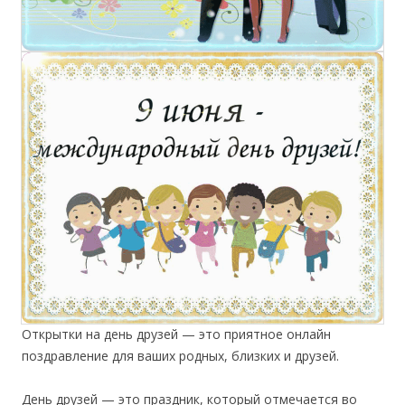
Открытки на день друзей — это приятное онлайн
поздравление для ваших родных, близких и друзей.
День друзей — это праздник, который отмечается во