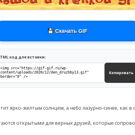
Скачать GIF
TML код для вставки:
Копировать
етит ярко-желтым солнцем, а небо лазурно-синее, как в 
стаются открытыми для верных друзей, которые сопрово