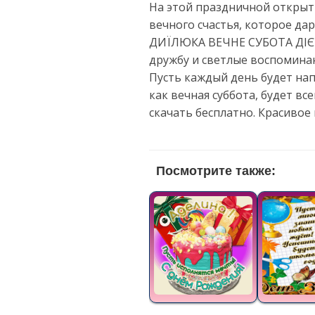
На этой праздничной открыт
вечного счастья, которое да
ДИЇЛЮКА ВЕЧНЕ СУБОТА ДІЄВ
дружбу и светлые воспоминан
Пусть каждый день будет нап
как вечная суббота, будет в
скачать бесплатно. Красивое
Посмотрите также: