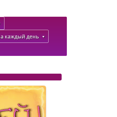
а каждый день