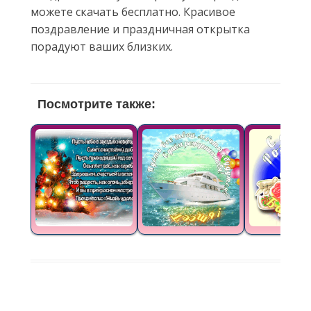
можете скачать бесплатно. Красивое
поздравление и праздничная открытка
порадуют ваших близких.
Посмотрите также: