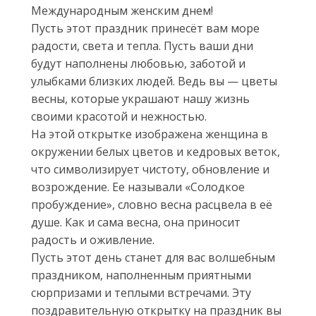
Международным женским днем!
Пусть этот праздник принесёт вам море
радости, света и тепла. Пусть ваши дни
будут наполнены любовью, заботой и
улыбками близких людей. Ведь вы — цветы
весны, которые украшают нашу жизнь
своими красотой и нежностью.
На этой открытке изображена женщина в
окружении белых цветов и кедровых веток,
что символизирует чистоту, обновление и
возрождение. Ее называли «Солодкое
пробуждение», словно весна расцвела в её
душе. Как и сама весна, она приносит
радость и оживление.
Пусть этот день станет для вас волшебным
праздником, наполненным приятными
сюрпризами и теплыми встречами. Эту
поздравительную открытку на праздник вы