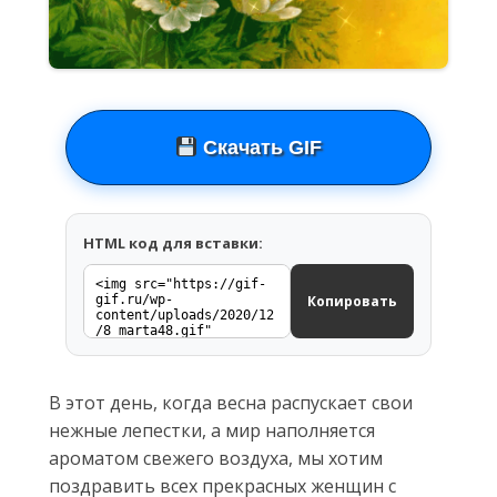
Скачать GIF
HTML код для вставки:
Копировать
В этот день, когда весна распускает свои
нежные лепестки, а мир наполняется
ароматом свежего воздуха, мы хотим
поздравить всех прекрасных женщин с