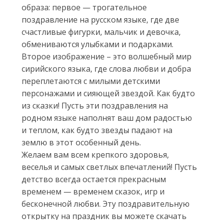
образа: первое — трогательное
поздравление на русском языке, где две
счастливые фигурки, мальчик и девочка,
обмениваются улыбками и подарками.
Второе изображение – это волшебный мир
сирийского языка, где слова любви и добра
переплетаются с милыми детскими
персонажами и сияющей звездой. Как будто
из сказки! Пусть эти поздравления на
родном языке наполнят ваш дом радостью
и теплом, как будто звезды падают на
землю в этот особенный день.
Желаем вам всем крепкого здоровья,
веселья и самых светлых впечатлений! Пусть
детство всегда остается прекрасным
временем — временем сказок, игр и
бесконечной любви. Эту поздравительную
открытку на праздник вы можете скачать