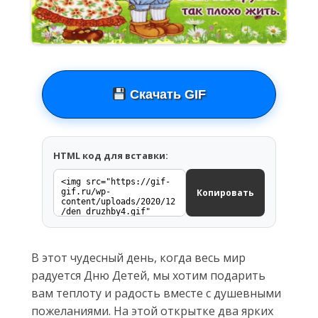
Скачать GIF
HTML код для вставки:
Копировать
В этот чудесный день, когда весь мир
радуется Дню Детей, мы хотим подарить
вам теплоту и радость вместе с душевными
пожеланиями. На этой открытке два ярких