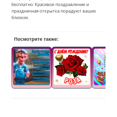
бесплатно. Красивое поздравление и
праздничная открытка порадуют ваших
близких.
Посмотрите также: