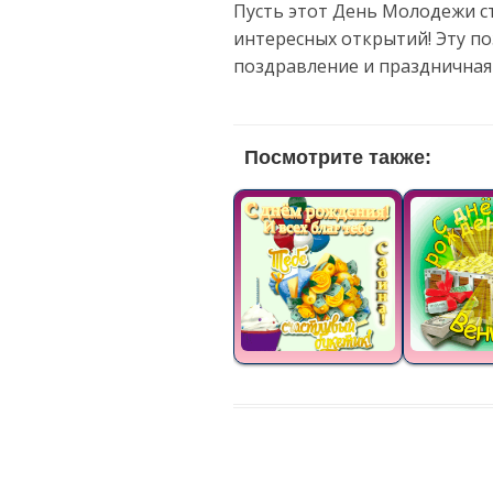
Пусть этот День Молодежи ст
интересных открытий! Эту п
поздравление и праздничная
Посмотрите также: