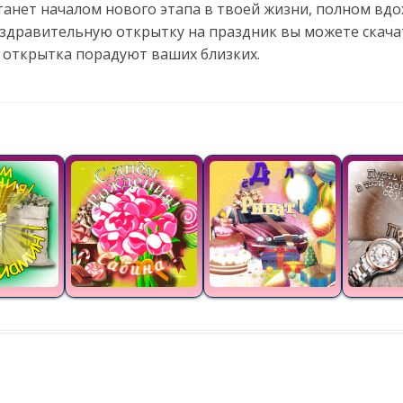
анет началом нового этапа в твоей жизни, полном вдо
оздравительную открытку на праздник вы можете скача
 открытка порадуют ваших близких.