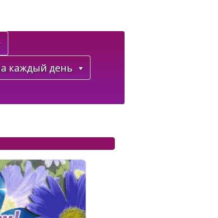
а каждый день