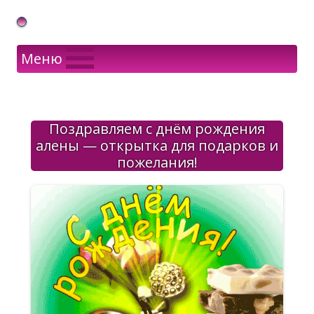
Gif Открытки в подарок
Меню
Поздравляем с днём рождения
алены — открытка для подарков и
пожелания!