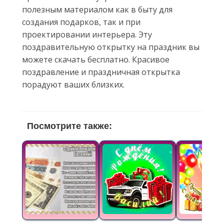
полезным материалом как в быту для
создания подарков, так и при
проектировании интерьера. Эту
поздравительную открытку на праздник вы
можете скачать бесплатно. Красивое
поздравление и праздничная открытка
порадуют ваших близких.
Посмотрите также: