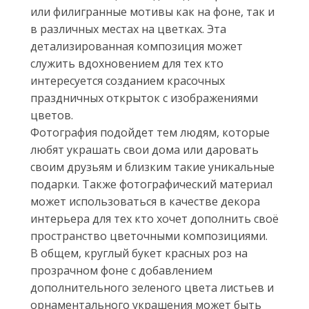
или филигранные мотивы как на фоне, так и
в различных местах на цветках. Эта
детализированная композиция может
служить вдохновением для тех кто
интересуется созданием красочных
праздничных открыток с изображениями
цветов.
Фотография подойдет тем людям, которые
любят украшать свои дома или даровать
своим друзьям и близким такие уникальные
подарки. Также фотографический материал
может использоваться в качестве декора
интерьера для тех кто хочет дополнить своё
пространство цветочными композициями.
В общем, круглый букет красных роз на
прозрачном фоне с добавлением
дополнительного зеленого цвета листьев и
орнаментального украшения может быть