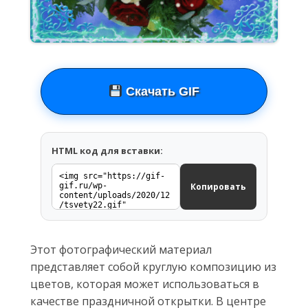
Скачать GIF
HTML код для вставки:
Копировать
Этот фотографический материал
представляет собой круглую композицию из
цветов, которая может использоваться в
качестве праздничной открытки. В центре