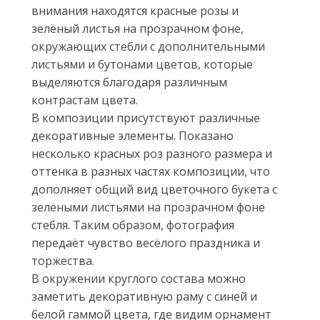
внимания находятся красные розы и
зелёный листья на прозрачном фоне,
окружающих стебли с дополнительными
листьями и бутонами цветов, которые
выделяются благодаря различным
контрастам цвета.
В композиции присутствуют различные
декоративные элементы. Показано
несколько красных роз разного размера и
оттенка в разных частях композиции, что
дополняет общий вид цветочного букета с
зелёными листьями на прозрачном фоне
стебля. Таким образом, фотография
передаёт чувство весёлого праздника и
торжества.
В окружении круглого состава можно
заметить декоративную раму с синей и
белой гаммой цвета, где видим орнамент