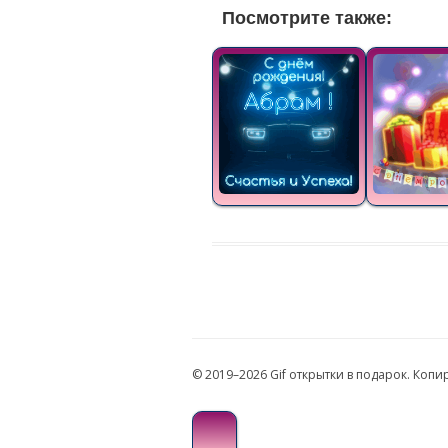
Посмотрите также:
© 2019–2026 Gif открытки в подарок. Коп