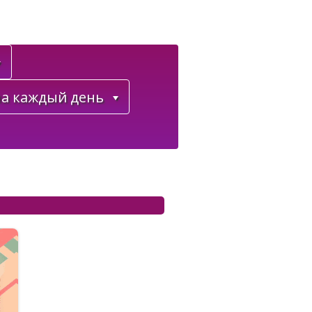
а каждый день