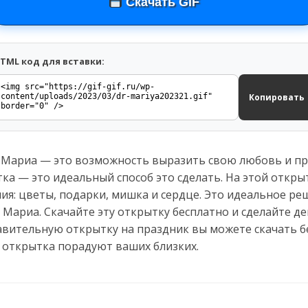
Скачать GIF
TML код для вставки:
Копировать
 Мариа — это возможность выразить свою любовь и пр
ка — это идеальный способ это сделать. На этой откры
я: цветы, подарки, мишка и сердце. Это идеальное реш
 Мариа. Скачайте эту открытку бесплатно и сделайте 
авительную открытку на праздник вы можете скачать б
 открытка порадуют ваших близких.