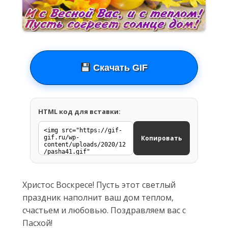
Скачать GIF
HTML код для вставки:
Копировать
Христос Воскресе! Пусть этот светлый
праздник наполнит ваш дом теплом,
счастьем и любовью. Поздравляем вас с
Пасхой!