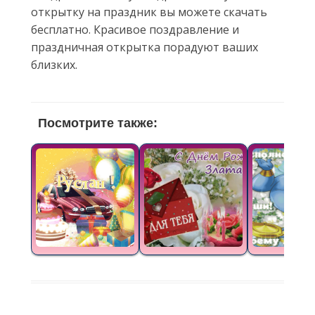
открытку на праздник вы можете скачать
бесплатно. Красивое поздравление и
праздничная открытка порадуют ваших
близких.
Посмотрите также: