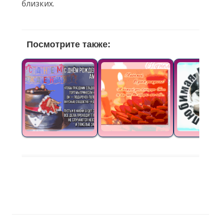
близких.
Посмотрите также: