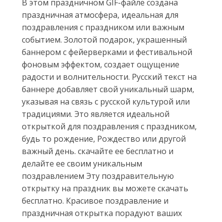
В этом праздничном GIF-файле создана
праздничная атмосфера, идеальная для
поздравления с праздником или важным
событием. Золотой подарок, украшенный
баннером с фейерверками и фестивальной
фоновым эффектом, создает ощущение
радости и волнительности. Русский текст на
баннере добавляет свой уникальный шарм,
указывая на связь с русской культурой или
традициями. Это является идеальной
открыткой для поздравления с праздником,
будь то рождение, Рождество или другой
важный день. скачайте ее бесплатно и
делайте ее своим уникальным
поздравлением Эту поздравительную
открытку на праздник вы можете скачать
бесплатно. Красивое поздравление и
праздничная открытка порадуют ваших