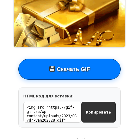
Скачать GIF
HTML код для вставки:
Копировать