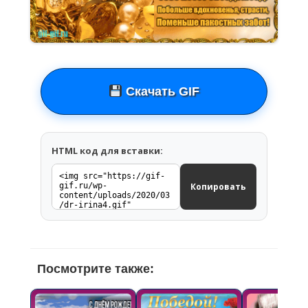
Скачать GIF
HTML код для вставки:
Копировать
Посмотрите также: