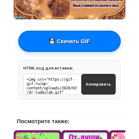
Скачать GIF
HTML код для вставки:
Копировать
Посмотрите также: