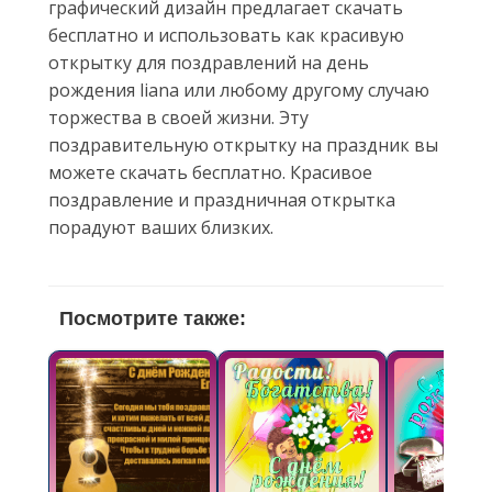
графический дизайн предлагает скачать
бесплатно и использовать как красивую
открытку для поздравлений на день
рождения liana или любому другому случаю
торжества в своей жизни. Эту
поздравительную открытку на праздник вы
можете скачать бесплатно. Красивое
поздравление и праздничная открытка
порадуют ваших близких.
Посмотрите также: