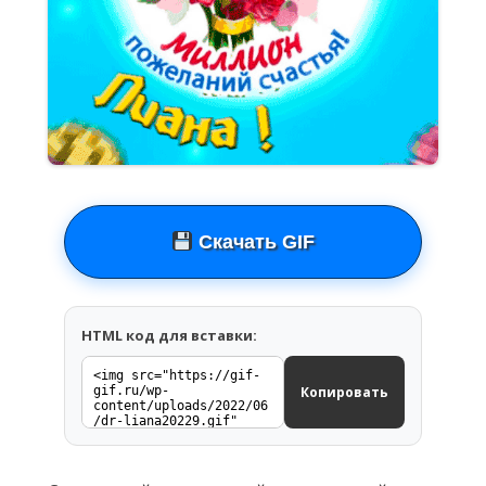
Скачать GIF
HTML код для вставки:
Копировать