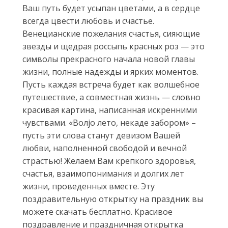
Ваш путь будет усыпан цветами, а в сердце
всегда цвести любовь и счастье.
Венецианские пожелания счастья, сияющие
звезды и щедрая россыпь красных роз — это
символы прекрасного начала новой главы
жизни, полные надежды и ярких моментов.
Пусть каждая встреча будет как волшебное
путешествие, а совместная жизнь — словно
красивая картина, написанная искренними
чувствами. «Волjo лето, некаде забором» –
пусть эти слова станут девизом Вашей
любви, наполненной свободой и вечной
страстью! Желаем Вам крепкого здоровья,
счастья, взаимопонимания и долгих лет
жизни, проведенных вместе. Эту
поздравительную открытку на праздник вы
можете скачать бесплатно. Красивое
поздравление и праздничная открытка