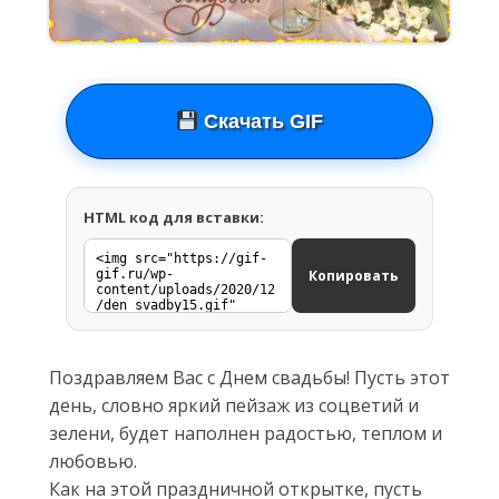
Скачать GIF
HTML код для вставки:
Копировать
Поздравляем Вас с Днем свадьбы! Пусть этот
день, словно яркий пейзаж из соцветий и
зелени, будет наполнен радостью, теплом и
любовью.
Как на этой праздничной открытке, пусть