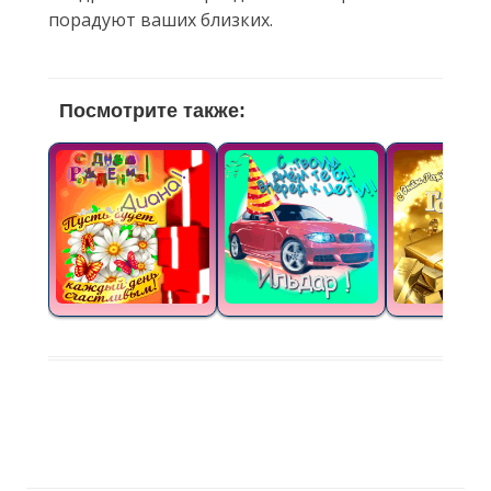
порадуют ваших близких.
Посмотрите также: