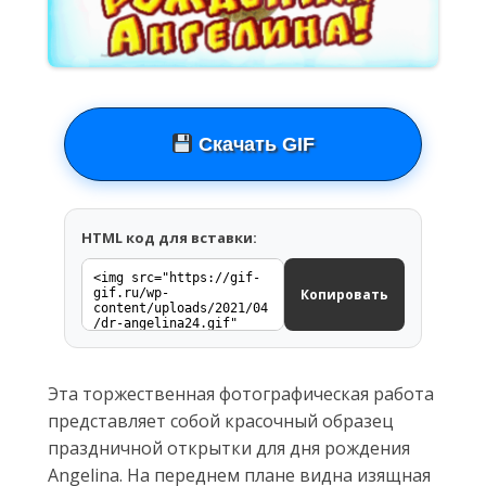
Скачать GIF
HTML код для вставки:
Копировать
Эта торжественная фотографическая работа
представляет собой красочный образец
праздничной открытки для дня рождения
Angelina. На переднем плане видна изящная