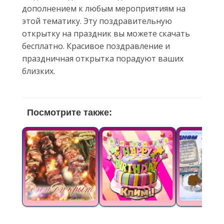
дополнением к любым мероприятиям на
этой тематику. Эту поздравительную
открытку на праздник вы можете скачать
бесплатно. Красивое поздравление и
праздничная открытка порадуют ваших
близких.
Посмотрите также: