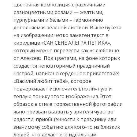
цветочная композиция с различными
разноцветными розами — желтыми,
пурпурными и белыми – гармонично
дополняемая зеленой листвой. Выше букета
на изображении четко заметен текст в
кириллице «САН СЕНЕ АЛЕГРА ПЕТИКА»,
который можно перевести как «с любовью
от Алексея». Под цветами, на фоне которых
создается неповторимый праздничный
настрой, написано сердечное приветствие:
«Василий любит тебя!», которое
подчеркивает исключительно личную и
теплую тонику этого изображения. Этот
образок в стиле торжественной фотографии
явно призван вызвать у зрителя чувство
радости, приобщенности к празднику или
значимому событию для кого-то из близких
людей, что делает его идеальным