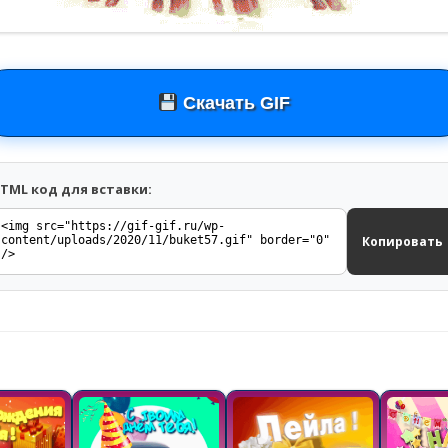
Скачать GIF
TML код для вставки:
Копировать