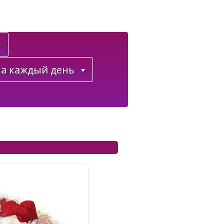
а каждый день