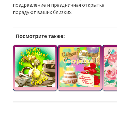
поздравление и праздничная открытка
порадуют ваших близких.
Посмотрите также: