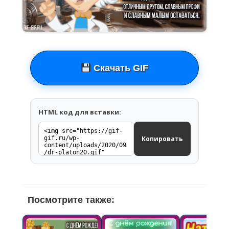
Скачать GIF
HTML код для вставки:
Копировать
Посмотрите также: