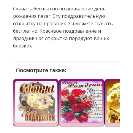
Скачать бесплатно поздравление день
рождения nazar. Эту поздравительную
открытку на праздник вы можете скачать
бесплатно. Красивое поздравление и
праздничная открытка порадуют ваших
близких.
Посмотрите также: