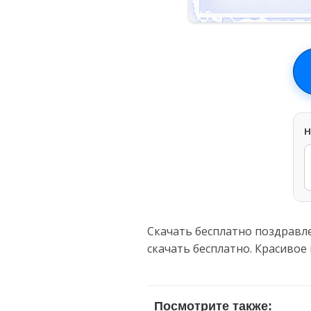
H
Скачать бесплатно поздравл
скачать бесплатно. Красивое
Посмотрите также: