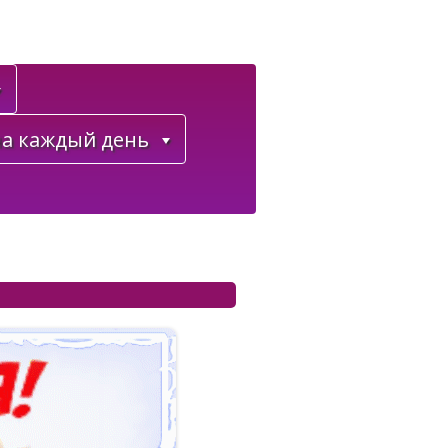
а каждый день