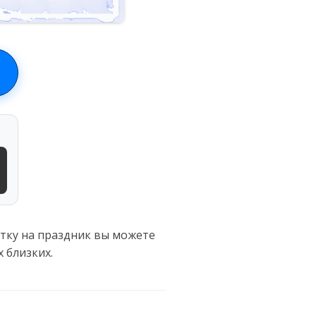
ытку на праздник вы можете
 близких.