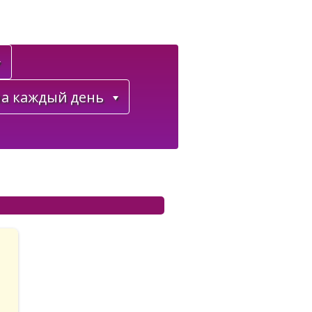
а каждый день