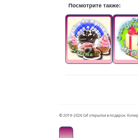
Посмотрите также:
© 2019–2026 Gif открытки в подарок. Коп