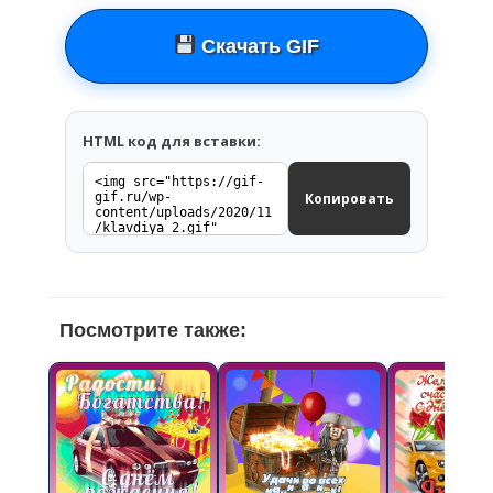
Скачать GIF
HTML код для вставки:
Копировать
Посмотрите также: