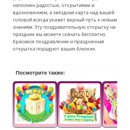
наполнен радостью, открытиями и
вдохновением, а звёздная карта над вашей
головой всегда укажет верный путь к новым
знаниям. Эту поздравительную открытку на
праздник вы можете скачать бесплатно.
Красивое поздравление и праздничная
открытка порадуют ваших близких.
Посмотрите также: