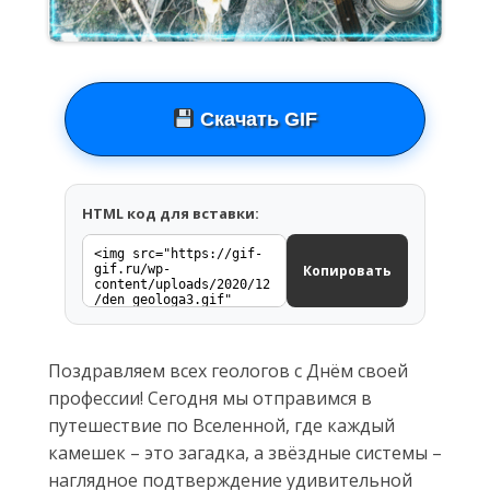
Скачать GIF
HTML код для вставки:
Копировать
Поздравляем всех геологов с Днём своей
профессии! Сегодня мы отправимся в
путешествие по Вселенной, где каждый
камешек – это загадка, а звёздные системы –
наглядное подтверждение удивительной