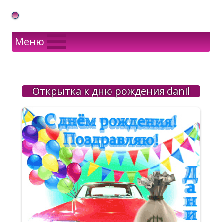
Gif Открытки в подарок
Меню
Открытка к дню рождения danil