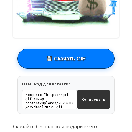
Скачать GIF
HTML код для вставки:
Копировать
Скачайте бесплатно и подарите его