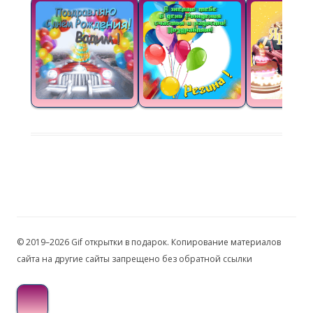
© 2019–2026 Gif открытки в подарок. Копирование материалов
сайта на другие сайты запрещено без обратной ссылки