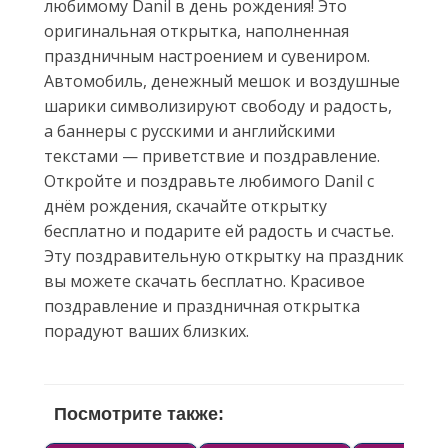
любимому Danil в день рождения! Это
оригинальная открытка, наполненная
праздничным настроением и сувениром.
Автомобиль, денежный мешок и воздушные
шарики символизируют свободу и радость,
а баннеры с русскими и английскими
текстами — приветствие и поздравление.
Откройте и поздравьте любимого Danil с
днём рождения, скачайте открытку
бесплатно и подарите ей радость и счастье.
Эту поздравительную открытку на праздник
вы можете скачать бесплатно. Красивое
поздравление и праздничная открытка
порадуют ваших близких.
Посмотрите также: