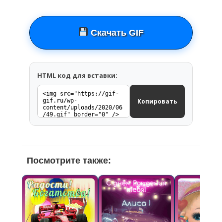
Скачать GIF
HTML код для вставки:
Копировать
Посмотрите также: