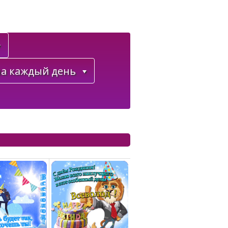
а каждый день