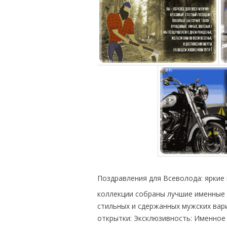
Поздравления для Всеволода: ярки
коллекции собраны лучшие именные 
стильных и сдержанных мужских вар
открытки: Эксклюзивность: Именное 