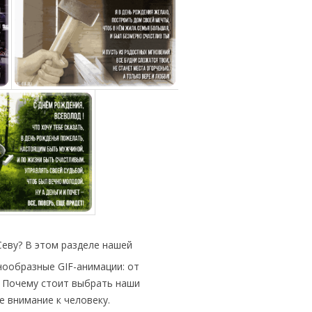
еву? В этом разделе нашей
нообразные GIF-анимации: от
. Почему стоит выбрать наши
е внимание к человеку.