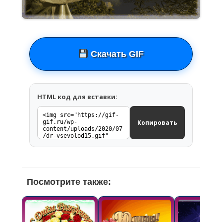
Скачать GIF
HTML код для вставки:
Копировать
Посмотрите также: