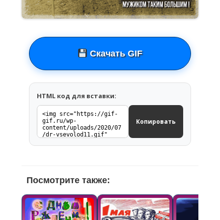
Скачать GIF
HTML код для вставки:
Копировать
Посмотрите также: