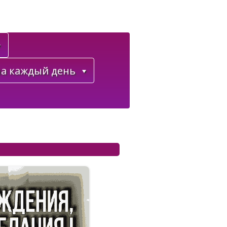
а каждый день