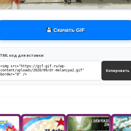
Скачать GIF
TML код для вставки:
Копировать