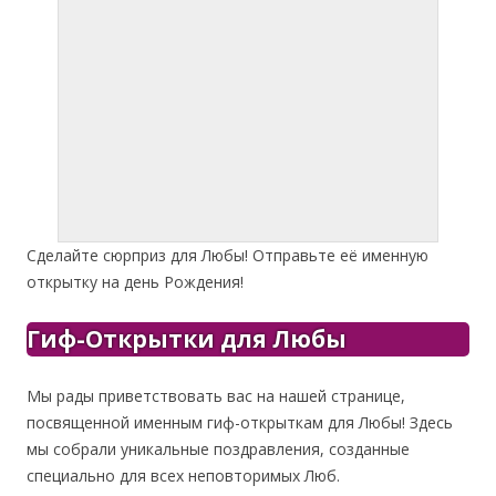
Сделайте сюрприз для Любы! Отправьте её именную
открытку на день Рождения!
Гиф-Открытки для Любы
Мы рады приветствовать вас на нашей странице,
посвященной именным гиф-открыткам для Любы! Здесь
мы собрали уникальные поздравления, созданные
специально для всех неповторимых Люб.