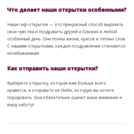
Что делает наши открытки особенными?
Наши гиф-открытки — это прекрасный способ выразить
свои чувства и поздравить друзей и близких в любой
особенный день. Они полны жизни, красок и теплых слов.
С нашими открытками, каждое поздравление становится
незабываемым!
Как отправить наши открытки?
Выберите открытку, которая вам больше всего
нравится, и отправьте ее Любе, которую вы хотите
порадовать. Она обязательно оценит ваше внимание и
вашу заботу!