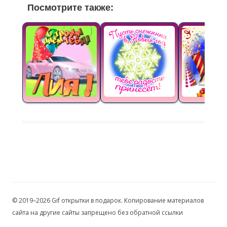
Посмотрите также:
© 2019–2026 Gif открытки в подарок. Копирование материалов
сайта на другие сайты запрещено без обратной ссылки