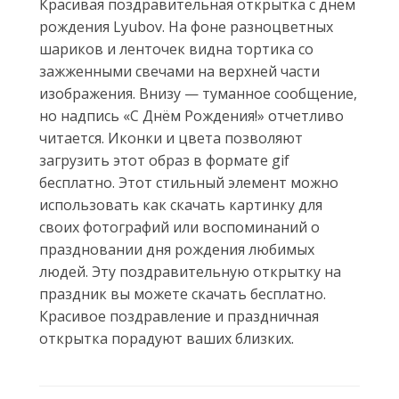
Красивая поздравительная открытка с днем
рождения Lyubov. На фоне разноцветных
шариков и ленточек видна тортика со
зажженными свечами на верхней части
изображения. Внизу — туманное сообщение,
но надпись «С Днём Рождения!» отчетливо
читается. Иконки и цвета позволяют
загрузить этот образ в формате gif
бесплатно. Этот стильный элемент можно
использовать как скачать картинку для
своих фотографий или воспоминаний о
праздновании дня рождения любимых
людей. Эту поздравительную открытку на
праздник вы можете скачать бесплатно.
Красивое поздравление и праздничная
открытка порадуют ваших близких.