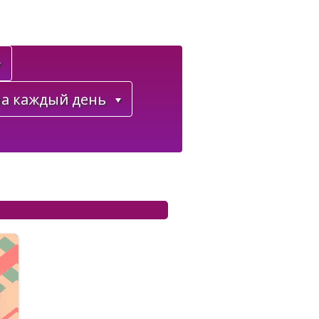
а каждый день