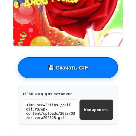
Скачать GIF
HTML код для вставки:
Копировать