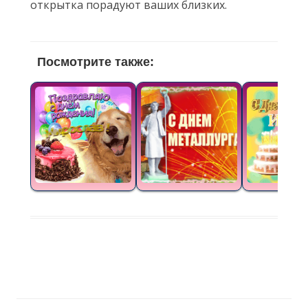
открытка порадуют ваших близких.
Посмотрите также: