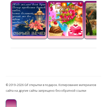
© 2019–2026 Gif открытки в подарок. Копирование материалов
сайта на другие сайты запрещено без обратной ссылки