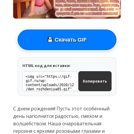
Скачать GIF
HTML код для вставки:
Копировать
С днем рождения! Пусть этот особенный
день наполнится радостью, смехом и
волшебством. Наша очаровательная
героиня с яркими розовыми глазами и