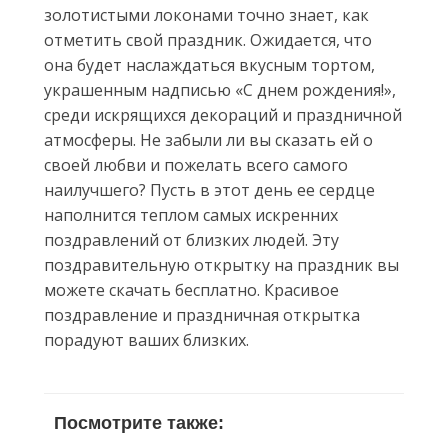
золотистыми локонами точно знает, как
отметить свой праздник. Ожидается, что
она будет наслаждаться вкусным тортом,
украшенным надписью «С днем рождения!»,
среди искрящихся декораций и праздничной
атмосферы. Не забыли ли вы сказать ей о
своей любви и пожелать всего самого
наилучшего? Пусть в этот день ее сердце
наполнится теплом самых искренних
поздравлений от близких людей. Эту
поздравительную открытку на праздник вы
можете скачать бесплатно. Красивое
поздравление и праздничная открытка
порадуют ваших близких.
Посмотрите также: