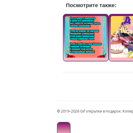
Посмотрите также:
© 2019–2026 Gif открытки в подарок. Коп