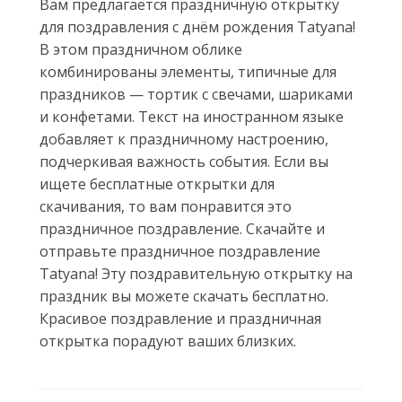
Вам предлагается праздничную открытку
для поздравления с днём рождения Tatyana!
В этом праздничном облике
комбинированы элементы, типичные для
праздников — тортик с свечами, шариками
и конфетами. Текст на иностранном языке
добавляет к праздничному настроению,
подчеркивая важность события. Если вы
ищете бесплатные открытки для
скачивания, то вам понравится это
праздничное поздравление. Скачайте и
отправьте праздничное поздравление
Tatyana! Эту поздравительную открытку на
праздник вы можете скачать бесплатно.
Красивое поздравление и праздничная
открытка порадуют ваших близких.