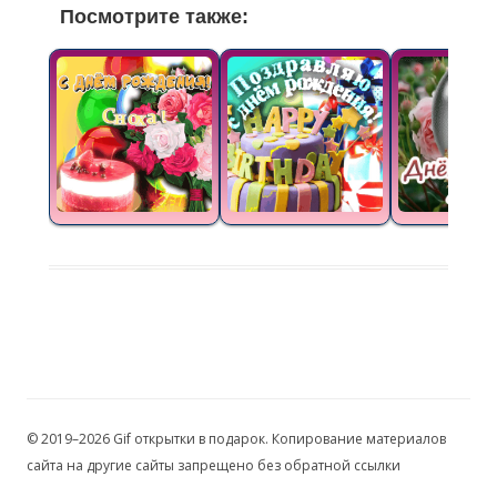
Посмотрите также:
© 2019–2026 Gif открытки в подарок. Копирование материалов
сайта на другие сайты запрещено без обратной ссылки