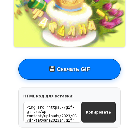
Скачать GIF
HTML код для вставки:
Копировать