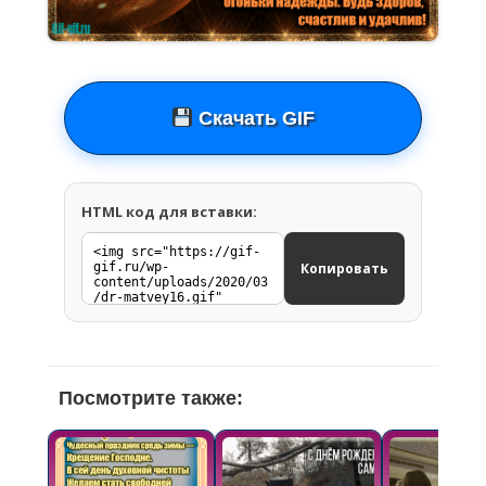
Скачать GIF
HTML код для вставки:
Копировать
Посмотрите также: