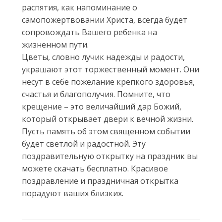
распятия, как напоминание о
самопожертвовании Христа, всегда будет
сопровождать Вашего ребенка на
жизненном пути.
Цветы, словно лучик надежды и радости,
украшают этот торжественный момент. Они
несут в себе пожелание крепкого здоровья,
счастья и благополучия. Помните, что
крещение – это величайший дар Божий,
который открывает двери к вечной жизни.
Пусть память об этом священном событии
будет светлой и радостной. Эту
поздравительную открытку на праздник вы
можете скачать бесплатно. Красивое
поздравление и праздничная открытка
порадуют ваших близких.