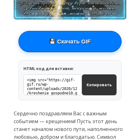
Скачать GIF
HTML код для вставки:
Копировать
Сердечно поздравляем Вас с важным
событием — крещением! Пусть этот день
станет началом нового пути, наполненного
любовью, добром и благодатью. Символ