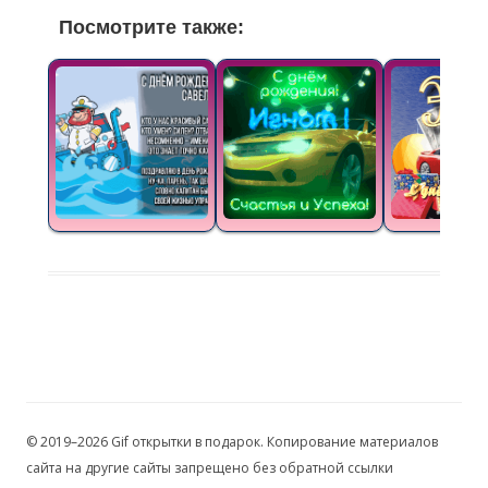
Посмотрите также:
© 2019–2026 Gif открытки в подарок. Копирование материалов
сайта на другие сайты запрещено без обратной ссылки