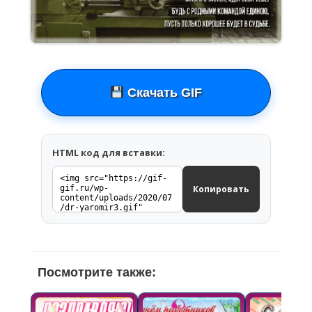
Скачать GIF
HTML код для вставки:
Копировать
Посмотрите также: