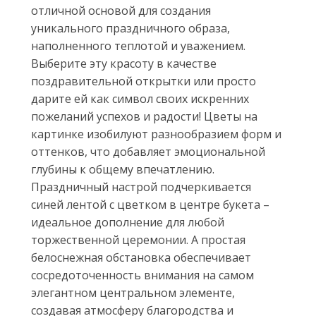
отличной основой для создания
уникального праздничного образа,
наполненного теплотой и уважением.
Выберите эту красоту в качестве
поздравительной открытки или просто
дарите ей как символ своих искренних
пожеланий успехов и радости! Цветы на
картинке изобилуют разнообразием форм и
оттенков, что добавляет эмоциональной
глубины к общему впечатлению.
Праздничный настрой подчеркивается
синей лентой с цветком в центре букета –
идеальное дополнение для любой
торжественной церемонии. А простая
белоснежная обстановка обеспечивает
сосредоточенность внимания на самом
элегантном центральном элементе,
создавая атмосферу благородства и