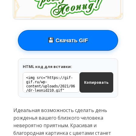
Скачать GIF
HTML код для вставки:
Копировать
Идеальная возможность сделать день
рожденья вашего близкого человека
невероятно приятным. Красивая и
благородная картинка с цветами станет