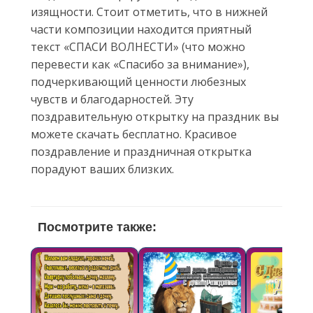
изящности. Стоит отметить, что в нижней
части композиции находится приятный
текст «СПАСИ ВОЛНЕСТИ» (что можно
перевести как «Спасибо за внимание»),
подчеркивающий ценности любезных
чувств и благодарностей. Эту
поздравительную открытку на праздник вы
можете скачать бесплатно. Красивое
поздравление и праздничная открытка
порадуют ваших близких.
Посмотрите также: