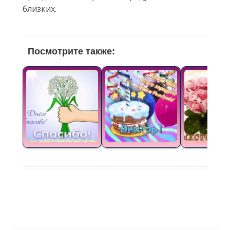
близких.
Посмотрите также: