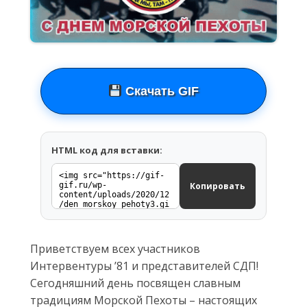
Скачать GIF
HTML код для вставки:
Копировать
Приветствуем всех участников
Интервентуры ’81 и представителей СДП!
Сегодняшний день посвящен славным
традициям Морской Пехоты – настоящих