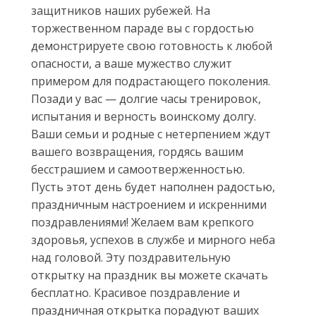
защитников наших рубежей. На
торжественном параде вы с гордостью
демонстрируете свою готовность к любой
опасности, а ваше мужество служит
примером для подрастающего поколения.
Позади у вас — долгие часы тренировок,
испытания и верность воинскому долгу.
Ваши семьи и родные с нетерпением ждут
вашего возвращения, гордясь вашим
бесстрашием и самоотверженностью.
Пусть этот день будет наполнен радостью,
праздничным настроением и искренними
поздравлениями! Желаем вам крепкого
здоровья, успехов в службе и мирного неба
над головой. Эту поздравительную
открытку на праздник вы можете скачать
бесплатно. Красивое поздравление и
праздничная открытка порадуют ваших