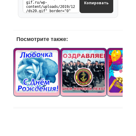
Копировать
Посмотрите также: