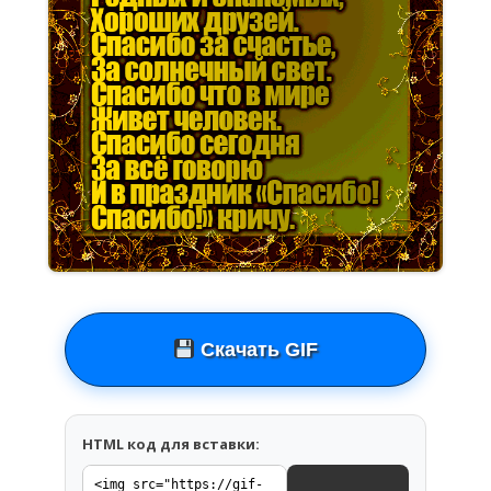
Скачать GIF
HTML код для вставки: