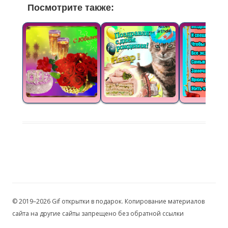
Посмотрите также:
© 2019–2026 Gif открытки в подарок. Копирование материалов
сайта на другие сайты запрещено без обратной ссылки