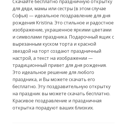
Скачайте бесплатно праздничную открытку
для дяди, мамы или сестры (в этом случае
Софья) — идеальное поздравление для дня
рождения Kristina. Это стильное и радостное
изображение, украшенное яркими цветами
и символами праздника. Подарочный ящик с
вырезанным куском торта и красной
звездой на торт создают праздничный
настрой, а текст на изображении —
традиционный привет для дня рождения.
Это идеальное решение для любого
праздника, и Вы можете скачать его
бесплатно. Эту поздравительную открытку
на праздник вы можете скачать бесплатно.
Красивое поздравление и праздничная
открытка порадуют ваших близких.