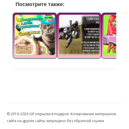
Посмотрите также:
© 2019–2026 Gif открытки в подарок. Копирование материалов
сайта на другие сайты запрещено без обратной ссылки