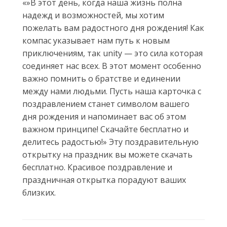
«»В этот день, когда наша жизнь полна
надежд и возможностей, мы хотим
пожелать вам радостного дня рождения! Как
компас указывает нам путь к новым
приключениям, так unity — это сила которая
соединяет нас всех. В этот момент особенно
важно помнить о братстве и единении
между нами людьми. Пусть наша карточка с
поздравлением станет символом вашего
дня рождения и напоминает вас об этом
важном принципе! Скачайте бесплатно и
делитесь радостью!» Эту поздравительную
открытку на праздник вы можете скачать
бесплатно. Красивое поздравление и
праздничная открытка порадуют ваших
близких.