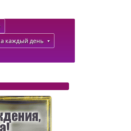
а каждый день