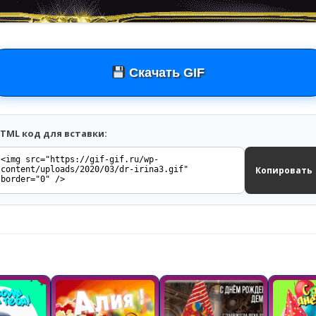
Скачать GIF
TML код для вставки:
Копировать