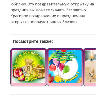
юбилию. Эту поздравительную открытку на
праздник вы можете скачать бесплатно.
Красивое поздравление и праздничная
открытка порадуют ваших близких.
Посмотрите также: