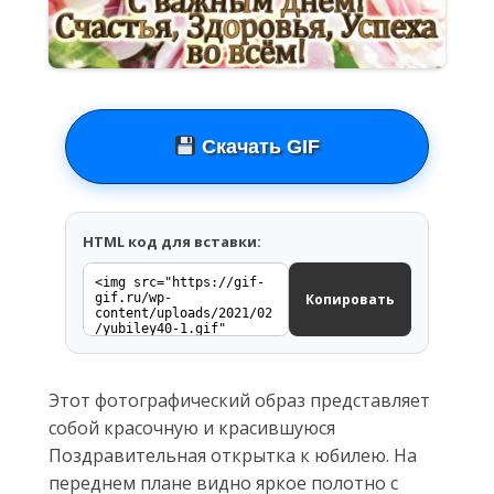
Скачать GIF
HTML код для вставки:
Копировать
Этот фотографический образ представляет
собой красочную и красившуюся
Поздравительная открытка к юбилею. На
переднем плане видно яркое полотно с